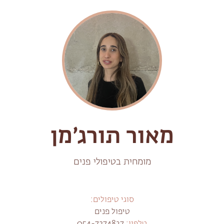
מאור תורג׳מן
מומחית בטיפולי פנים
סוגי טיפולים:
טיפול פנים