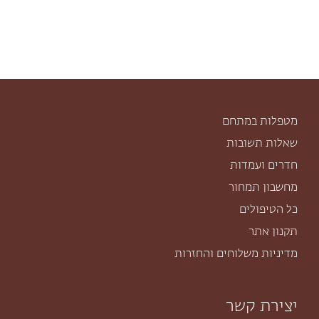
מטפלות במתחם
שאלות תשובות
חדרים ועמדות
מחשבון תמחור
כל הטיפולים
תקנון אתר
מדיניות משלוחים והחזרות
יצירת קשר