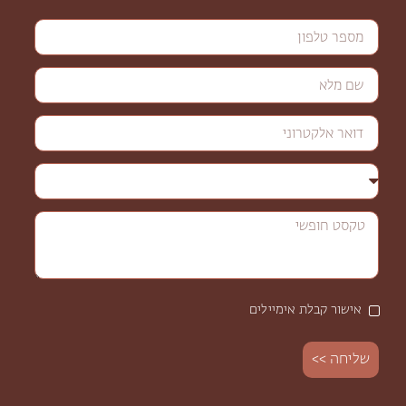
אישור קבלת אימיילים
שליחה >>