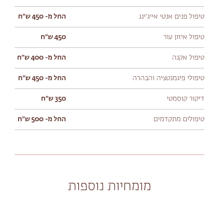
טיפול פנים אנטי אייג׳ינג
החל מ- 450 ש״ח
טיפול איזון עור
450 ש״ח
טיפול אקנה
החל מ- 400 ש״ח
טיפולי פיגמנטציה והבהרה
החל מ- 450 ש״ח
דיקור קוסמטי
350 ש״ח
טיפולים מתקדמים
החל מ- 500 ש״ח
מומחיות נוספות