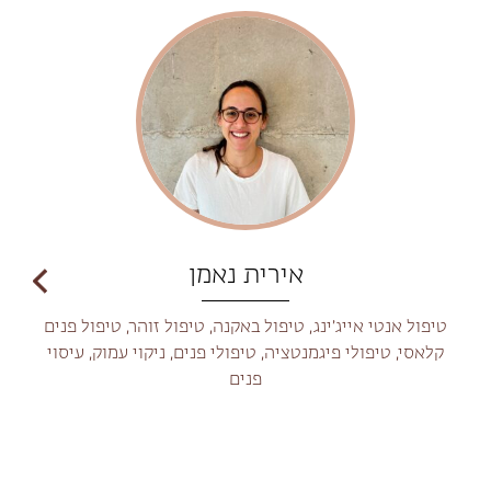
אירית נאמן
טיפול אנטי אייג׳ינג, טיפול באקנה, טיפול זוהר, טיפול פנים
קלאסי, טיפולי פיגמנטציה, טיפולי פנים, ניקוי עמוק, עיסוי
פנים