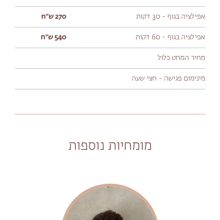
אפילציה בגוף - 30 דקות
270 ש״ח
אפילציה בגוף - 60 דקות
540 ש״ח
מחיר המחט כלול
מינימום פגישה - חצי שעה
מומחיות נוספות