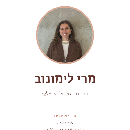
מרי לימונוב
מומחית בטיפולי אפילציה
סוגי טיפולים:
אפילציה