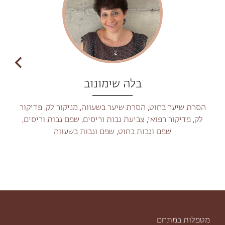
בלה שימונוב
הסרת שיער בחוט, הסרת שיער בשעווה, מניקור לק, פדיקור
לק, פדיקור רפואי, צביעת גבות וריסים, שפם גבות וריסים,
שפם וגבות בחוט, שפם וגבות בשעווה
מטפלות במתחם