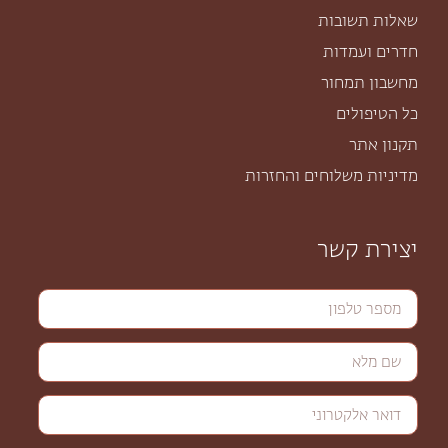
שאלות תשובות
חדרים ועמדות
מחשבון תמחור
כל הטיפולים
תקנון אתר
מדיניות משלוחים והחזרות
יצירת קשר