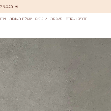
☀️ מבצעי קיץ 
חדרים ועמדות
מטפלות
טיפולים
שאלות תשובות
אודו