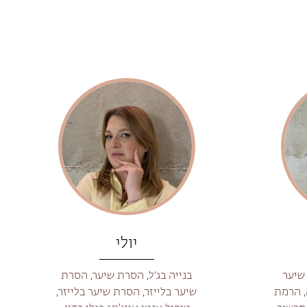
יולי
שיער
בנייה בג׳ל, הסרת שיער, הסרת
, הרמת
שיער בלייזר, הסרת שיער בלייזר,