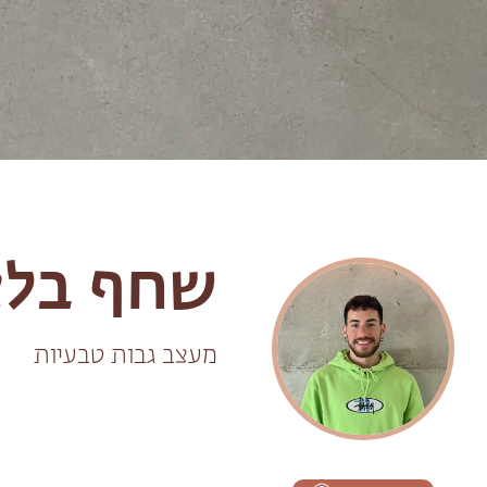
שחף בל
מעצב גבות טבעיות