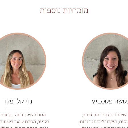
מומחיות נוספות
טשה פטסביץ
נוי קלרפלד
שיער בחוט, הרמת גבות,
הסרת שיער בחוט, הסרת 
ים, מיקרובליידינג בגבות,
בלייזר, הסרת שיער בשעווה