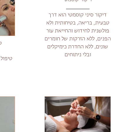
דיקור סיני קוסמטי הוא דרך
טבעית, בריאה, בטיחותית ולא
פולשנית לחידוש והחייאת עור
הפנים, ללא הזרקות של חומרים
ט
שונים, ללא החדרת כימיקלים
ובלי ניתוחים
טיפול 