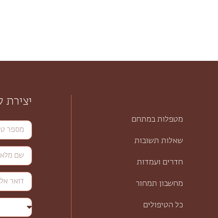
יצירת 
מטפלות במתחם
שאלות תשובות
חדרים ועמדות
מחשבון תמחור
כל הטיפולים