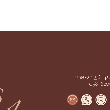
תל-אביב