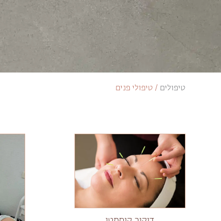
טיפולים
/
טיפולי פנים
דיקור קוסמטי