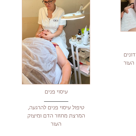
דונים
 העור
עיסוי פנים
טיפול עיסוי פנים להרגעה,
המרצת מחזור הדם ומיצוק
העור