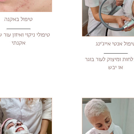
טיפול באקנה
טיפולי ניקוי ואיזון עור 
אקנתי
יפול אנטי אייג׳ינג
לחות ומיצוק לעור בוגר
או יבש