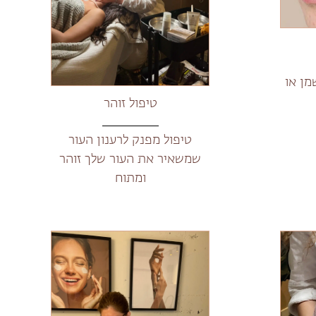
שמן או
טיפול זוהר
טיפול מפנק לרענון העור
שמשאיר את העור שלך זוהר
ומתוח