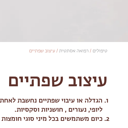
טיפולים
/
רפואה אסתטית
/
עיצוב שפתיים
עיצוב שפתיים
הגדלה או עיבוי שפתיים נחשבת לאחת 
ליופי, נעורים , חושניות וסקסיות.
כיום משתמשים בכל מיני סוגי חומצות