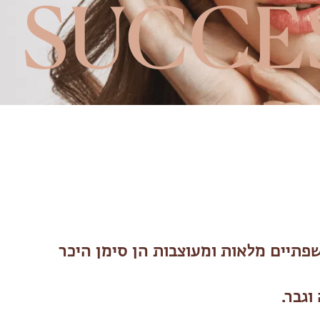
פתיים מלאות ומעוצבות הן סימן היכר
גבר.