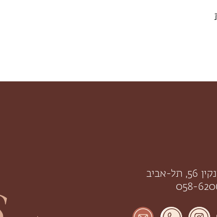
תל-אביב