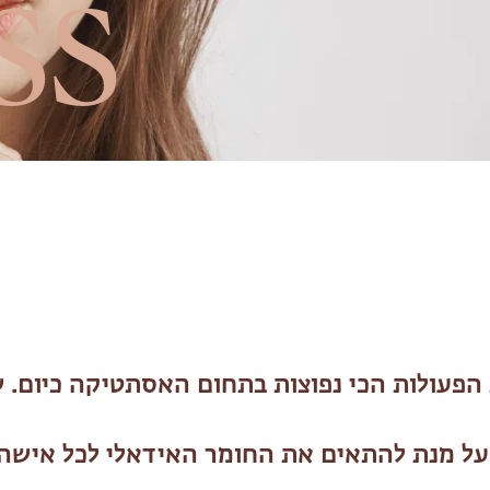
הפעולות הכי נפוצות בתחום האסתטיקה כיום. ש
 על מנת להתאים את החומר האידאלי לכל אישה ו