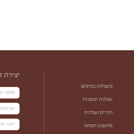
יצירת 
מטפלות במתחם
שאלות תשובות
חדרים ועמדות
מחשבון תמחור