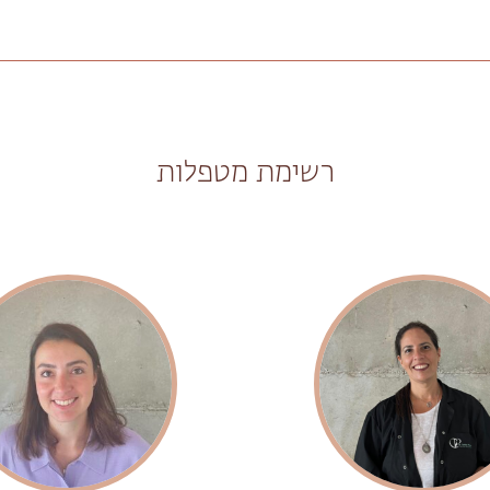
רשימת מטפלות