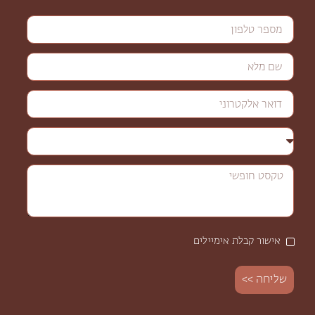
אישור קבלת אימיילים
שליחה >>