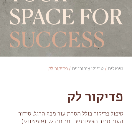
טיפולים
/
טיפולי ציפורניים
/
פדיקור לק
פדיקור לק
טיפול פדיקור כולל הסרת עור מכף הרגל, סידור
העור סביב הציפורניים ומריחת לק (אופציונלי)