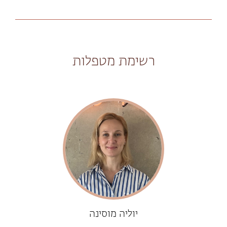
רשימת מטפלות
יוליה מוסינה