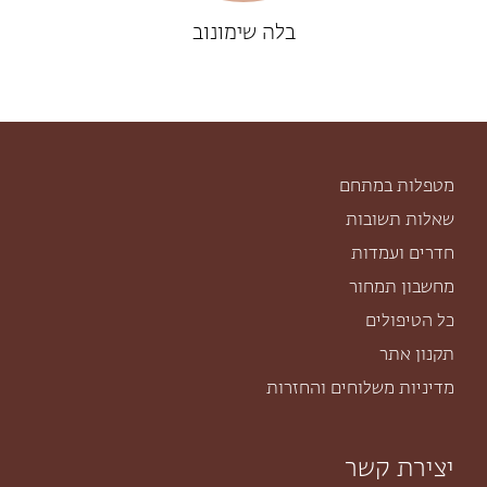
בלה שימונוב
מטפלות במתחם
שאלות תשובות
חדרים ועמדות
מחשבון תמחור
כל הטיפולים
תקנון אתר
מדיניות משלוחים והחזרות
יצירת קשר