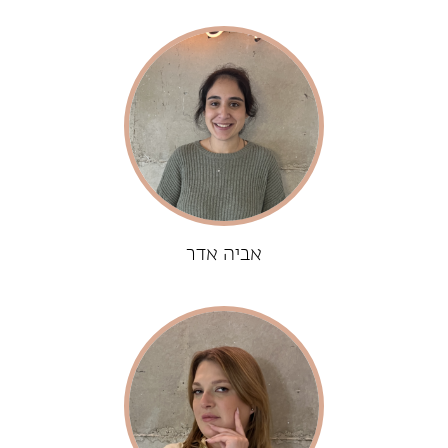
אביה אדר