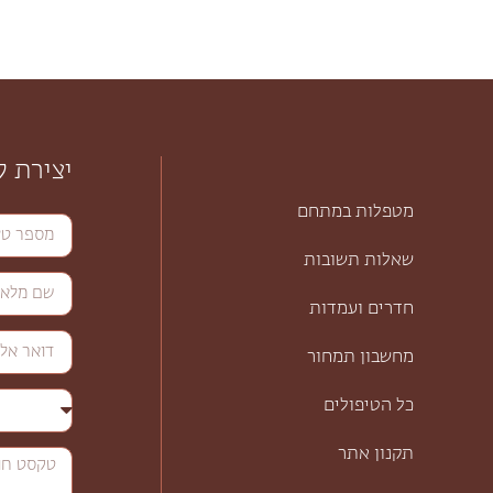
יצירת 
מטפלות במתחם
שאלות תשובות
חדרים ועמדות
מחשבון תמחור
כל הטיפולים
תקנון אתר