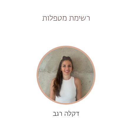
רשימת מטפלות
דקלה רגב