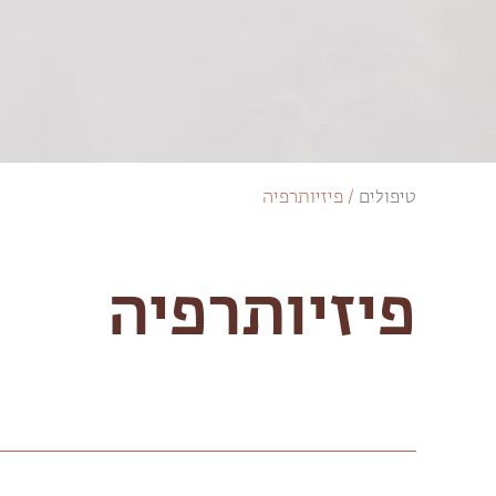
טיפולים
/
פיזיותרפיה
פיזיותרפיה