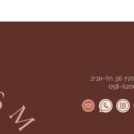
תל-אביב