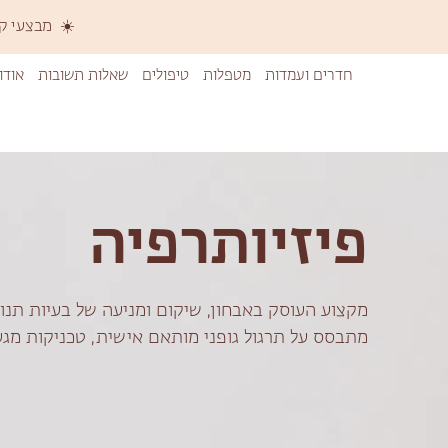
☀️ מבצעי קיץ 
חדרים ועמדות
מטפלות
טיפולים
שאלות תשובות
אודו
פיזיותרפיה
מקצוע העוסק באבחון, שיקום ומניעה של בעיות תנוע
מתבסס על תרגול גופני מותאם אישית, טכניקות מגע 