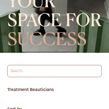
Treatment Beauticians