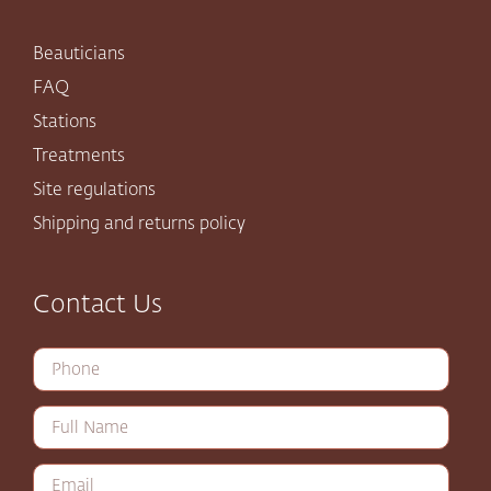
Beauticians
FAQ
Stations
Treatments
Site regulations
Shipping and returns policy
Contact Us