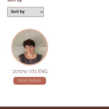
Sort by
בלה שימונוב ENG
More Details